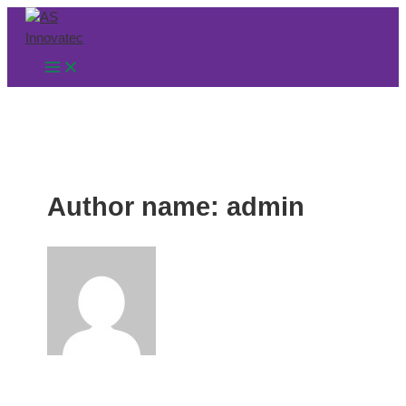
Skip
to
content
Main
Menu
Author name: admin